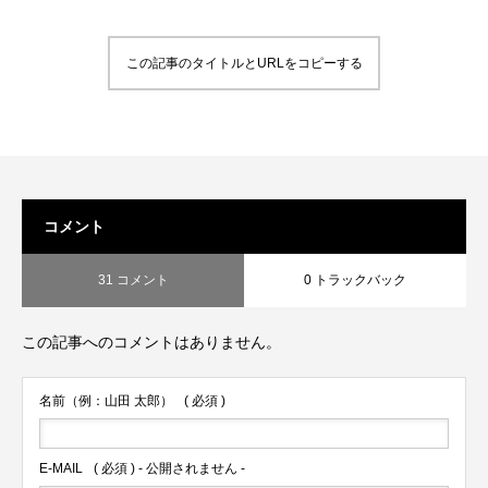
この記事のタイトルとURLをコピーする
コメント
31 コメント
0 トラックバック
この記事へのコメントはありません。
名前（例：山田 太郎）
( 必須 )
E-MAIL
( 必須 ) - 公開されません -