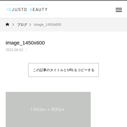
ブログ
image_1450x600
image_1450x600
2022.06.02
この記事のタイトルとURLをコピーする